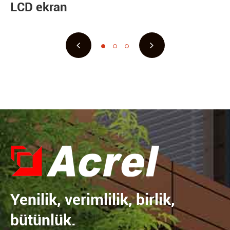
LCD ekran
Yenilik, verimlilik, birlik,
bütünlük.