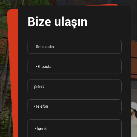
Bize ulaşın