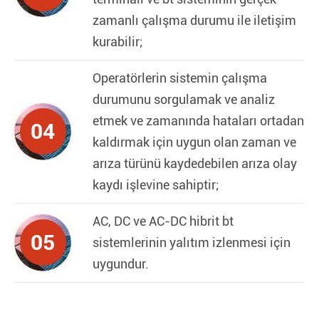
zamanlı çalışma durumu ile iletişim
kurabilir;
Operatörlerin sistemin çalışma
durumunu sorgulamak ve analiz
etmek ve zamanında hataları ortadan
04
kaldırmak için uygun olan zaman ve
arıza türünü kaydedebilen arıza olay
kaydı işlevine sahiptir;
AC, DC ve AC-DC hibrit bt
05
sistemlerinin yalıtım izlenmesi için
uygundur.