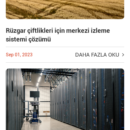
Rüzgar çiftlikleri için merkezi izleme
sistemi çözümü
DAHA FAZLA OKU
Sep 01, 2023