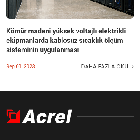
Kömür madeni yüksek voltajlı elektrikli
ekipmanlarda kablosuz sıcaklık ölçüm
sisteminin uygulanması
DAHA FAZLA OKU
Sep 01, 2023