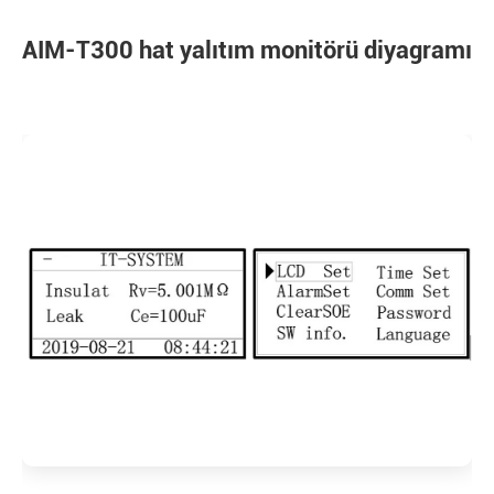
AIM-T300 hat yalıtım monitörü diyagramı