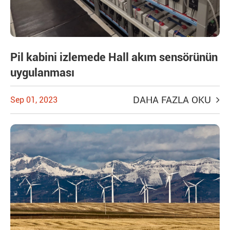
Pil kabini izlemede Hall akım sensörünün
uygulanması
DAHA FAZLA OKU
Sep 01, 2023