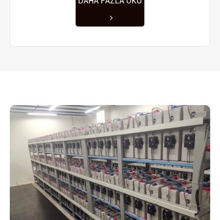
DAHA FAZLA OKU